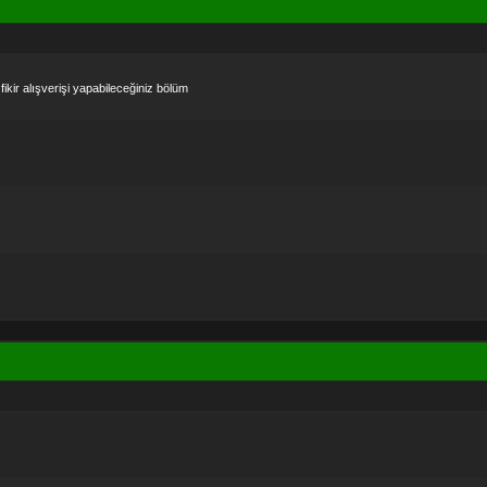
fikir alışverişi yapabileceğiniz bölüm